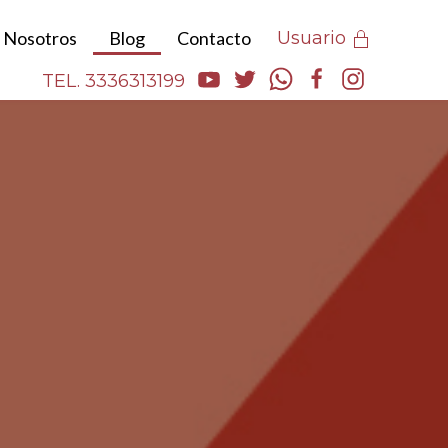
Nosotros
Blog
Contacto
Usuario
TEL. 3336313199